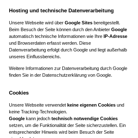
Hosting und technische Datenverarbeitung
Unsere Webseite wird über
Google Sites
bereitgestellt.
Beim Besuch der Seite können durch den Anbieter
Google
automatisch technische Informationen wie Ihre
IP-Adresse
und Browserdaten erfasst werden. Diese
Datenverarbeitung erfolgt durch Google und liegt außerhalb
unseres Einflussbereichs.
Weitere Informationen zur Datenverarbeitung durch Google
finden Sie in der Datenschutzerklärung von Google.
Cookies
Unsere Webseite verwendet
keine eigenen Cookies
und
keine Tracking-Technologien.
Google
kann jedoch
technisch notwendige Cookies
setzen, um die Funktionalität der Seite sicherzustellen. Ein
entsprechender Hinweis wird beim Besuch der Seite