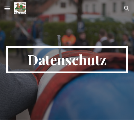
Skip to main content
Skip to navigation
Datenschutz