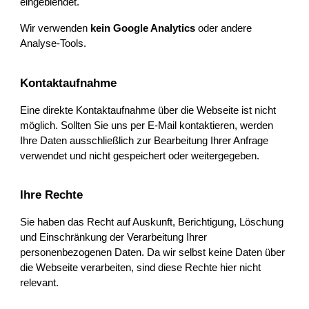
eingeblendet.
Wir verwenden
kein Google Analytics
oder andere
Analyse-Tools.
Kontaktaufnahme
Eine direkte Kontaktaufnahme über die Webseite ist nicht
möglich. Sollten Sie uns per E-Mail kontaktieren, werden
Ihre Daten ausschließlich zur Bearbeitung Ihrer Anfrage
verwendet und nicht gespeichert oder weitergegeben.
Ihre Rechte
Sie haben das Recht auf Auskunft, Berichtigung, Löschung
und Einschränkung der Verarbeitung Ihrer
personenbezogenen Daten. Da wir selbst keine Daten über
die Webseite verarbeiten, sind diese Rechte hier nicht
relevant.