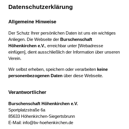
Datenschutzerklärung
Allgemeine Hinweise
Der Schutz Ihrer persönlichen Daten ist uns ein wichtiges
Anliegen. Die Webseite der
Burschenschaft
Höhenkirchen e.V.
, erreichbar unter [Webadresse
einfügen], dient ausschließlich der Information über unseren
Verein.
Wir selbst erheben, speichern oder verarbeiten
keine
personenbezogenen Daten
über diese Webseite.
Verantwortlicher
Burschenschaft Höhenkirchen e.V.
Sportplatzstraße 6a
85633 Höhenkirchen-Siegertsbrunn
E-Mail: info@bv-hoehenkirchen.de