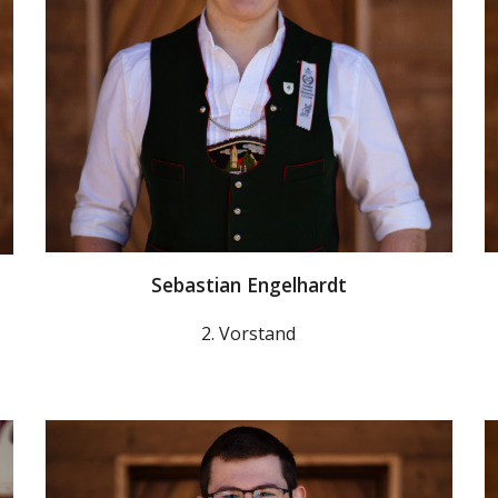
Sebastian Engelhardt
2. Vorstand