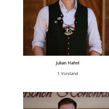
Julian Hahnl
1. Vorstand