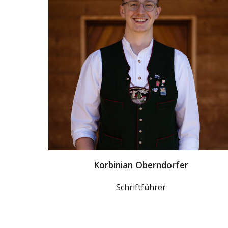
Korbinian Oberndorfer
Schriftführer