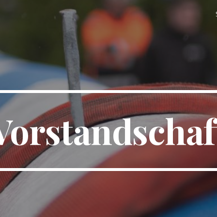
ip to main content
Skip to navigat
Vorstandschaf