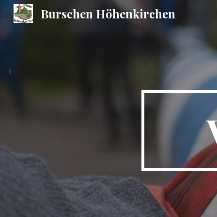
Burschen Höhenkirchen
Sk