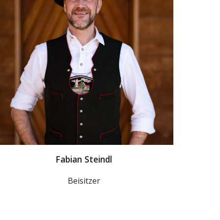
Fabian Steindl
Beisitzer