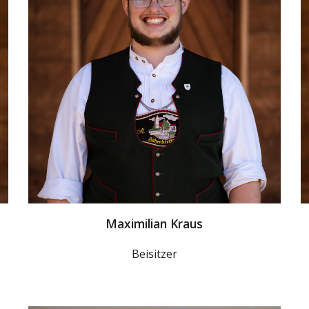
Maximilian Kraus
Beisitzer