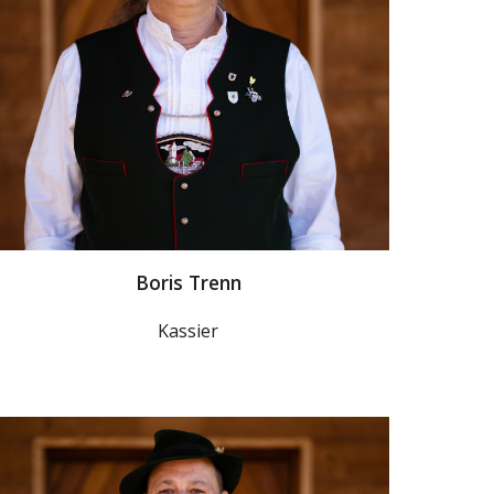
Boris Trenn
Kassier